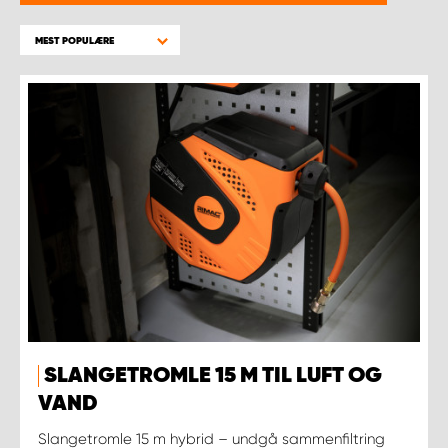
MEST POPULÆRE
SLANGETROMLE 15 M TIL LUFT OG
VAND
Slangetromle 15 m hybrid – undgå sammenfiltring