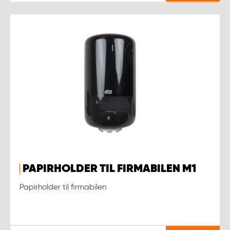
PAPIRHOLDER TIL FIRMABILEN M1
Papirholder til firmabilen