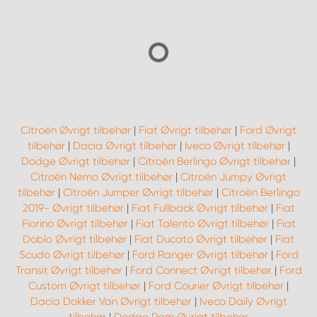
Citroën Øvrigt tilbehør
|
Fiat Øvrigt tilbehør
|
Ford Øvrigt
tilbehør
|
Dacia Øvrigt tilbehør
|
Iveco Øvrigt tilbehør
|
Dodge Øvrigt tilbehør
|
Citroën Berlingo Øvrigt tilbehør
|
Citroën Nemo Øvrigt tilbehør
|
Citroën Jumpy Øvrigt
tilbehør
|
Citroën Jumper Øvrigt tilbehør
|
Citroën Berlingo
2019- Øvrigt tilbehør
|
Fiat Fullback Øvrigt tilbehør
|
Fiat
Fiorino Øvrigt tilbehør
|
Fiat Talento Øvrigt tilbehør
|
Fiat
Doblo Øvrigt tilbehør
|
Fiat Ducato Øvrigt tilbehør
|
Fiat
Scudo Øvrigt tilbehør
|
Ford Ranger Øvrigt tilbehør
|
Ford
Transit Øvrigt tilbehør
|
Ford Connect Øvrigt tilbehør
|
Ford
Custom Øvrigt tilbehør
|
Ford Courier Øvrigt tilbehør
|
Dacia Dokker Van Øvrigt tilbehør
|
Iveco Daily Øvrigt