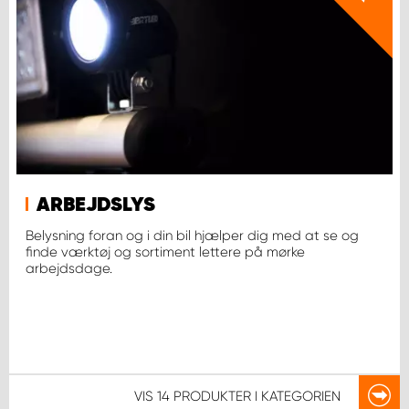
ARBEJDSLYS
Belysning foran og i din bil hjælper dig med at se og
finde værktøj og sortiment lettere på mørke
arbejdsdage.
VIS
14 PRODUKTER
I KATEGORIEN