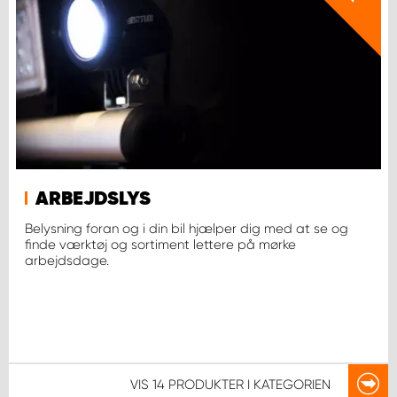
ARBEJDSLYS
Belysning foran og i din bil hjælper dig med at se og
finde værktøj og sortiment lettere på mørke
arbejdsdage.
VIS
14 PRODUKTER
I KATEGORIEN