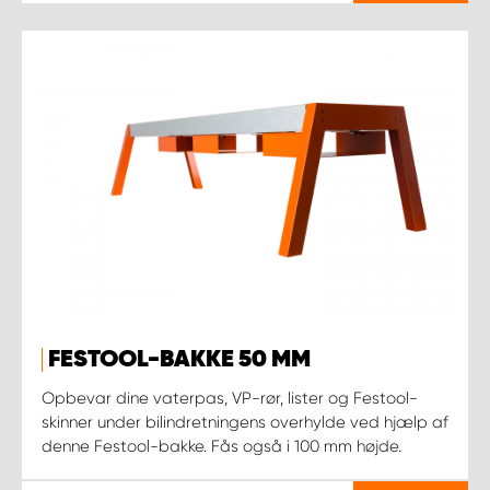
FESTOOL-BAKKE 50 MM
Opbevar dine vaterpas, VP-rør, lister og Festool-
skinner under bilindretningens overhylde ved hjælp af
denne Festool-bakke. Fås også i 100 mm højde.