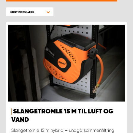
MEST POPULÆRE
SLANGETROMLE 15 M TIL LUFT OG
VAND
Slangetromle 15 m hybrid – undgå sammenfiltring