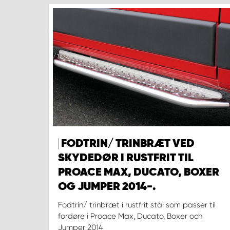
FODTRIN/ TRINBRÆT VED
SKYDEDØR I RUSTFRIT TIL
PROACE MAX, DUCATO, BOXER
OG JUMPER 2014-.
Fodtrin/ trinbræt i rustfrit stål som passer til
fordøre i Proace Max, Ducato, Boxer och
Jumper 2014