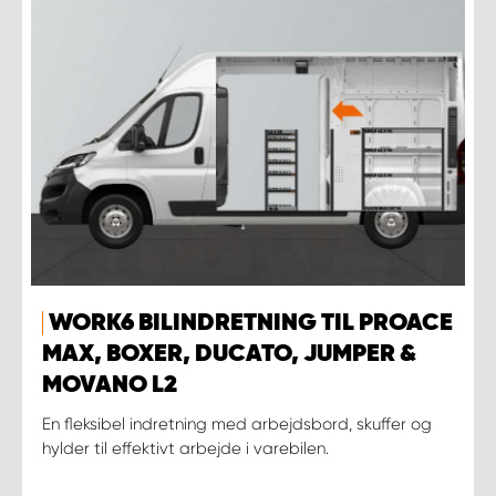
WORK6 BILINDRETNING TIL PROACE
MAX, BOXER, DUCATO, JUMPER &
MOVANO L2
En fleksibel indretning med arbejdsbord, skuffer og
hylder til effektivt arbejde i varebilen.