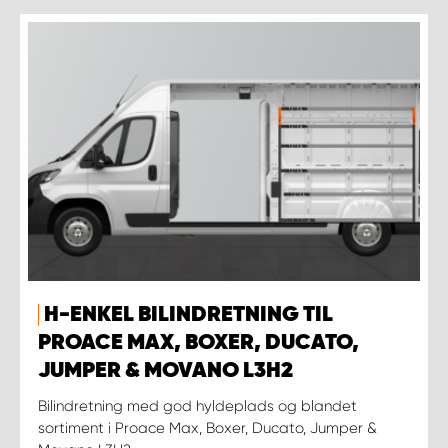
H-ENKEL BILINDRETNING TIL
PROACE MAX, BOXER, DUCATO,
JUMPER & MOVANO L3H2
Bilindretning med god hyldeplads og blandet
sortiment i Proace Max, Boxer, Ducato, Jumper &