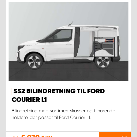
SS2 BILINDRETNING TIL FORD
COURIER L1
Bilindretning med sortimentskasser og tilhørende
holdere, der passer til Ford Courier L1.