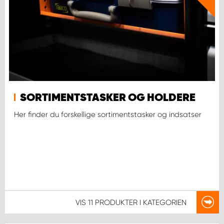
SORTIMENTSTASKER OG HOLDERE
Her finder du forskellige sortimentstasker og indsatser
VIS
11 PRODUKTER
I KATEGORIEN