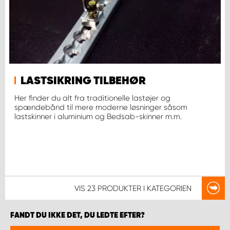
LASTSIKRING TILBEHØR
Her finder du alt fra traditionelle lastøjer og
spændebånd til mere moderne løsninger såsom
lastskinner i aluminium og Bedsab-skinner m.m.
VIS
23 PRODUKTER
I KATEGORIEN
FANDT DU IKKE DET, DU LEDTE EFTER?