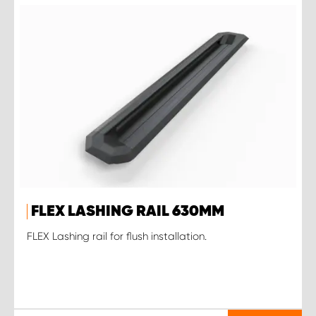
FLEX LASHING RAIL 630MM
FLEX Lashing rail for flush installation.