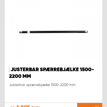
JUSTERBAR SPÆRREBJÆLKE 1500-
2200 MM
Justerbar spærrebjælke 1500-2200 mm