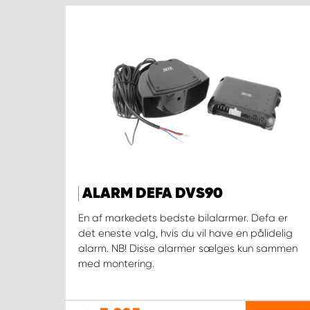
ALARM DEFA DVS90
En af markedets bedste bilalarmer. Defa er
det eneste valg, hvis du vil have en pålidelig
alarm. NB! Disse alarmer sælges kun sammen
med montering.