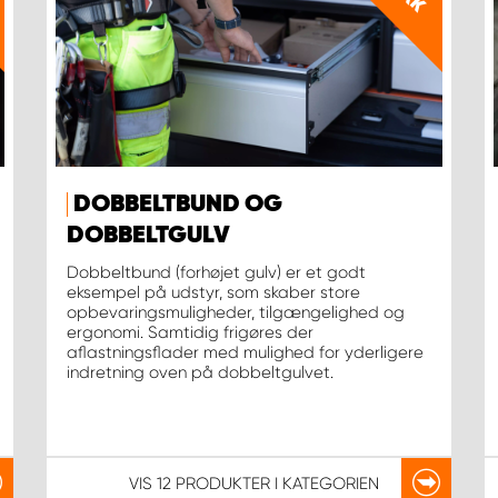
DOBBELTBUND OG
DOBBELTGULV
Dobbeltbund (forhøjet gulv) er et godt
eksempel på udstyr, som skaber store
opbevaringsmuligheder, tilgængelighed og
ergonomi. Samtidig frigøres der
aflastningsflader med mulighed for yderligere
indretning oven på dobbeltgulvet.
VIS
12 PRODUKTER
I KATEGORIEN