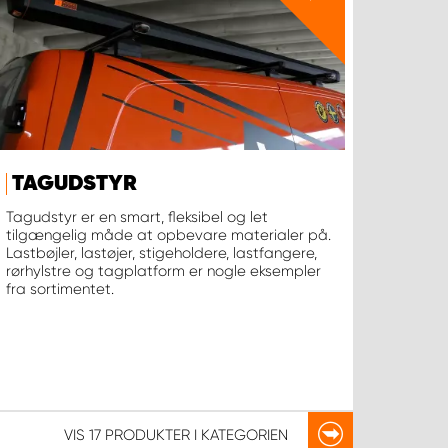
TAGUDSTYR
Tagudstyr er en smart, fleksibel og let
tilgængelig måde at opbevare materialer på.
Lastbøjler, lastøjer, stigeholdere, lastfangere,
rørhylstre og tagplatform er nogle eksempler
fra sortimentet.
VIS
17 PRODUKTER
I KATEGORIEN