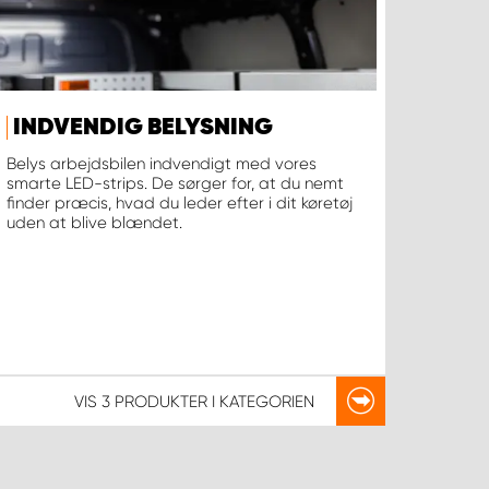
INDVENDIG BELYSNING
Belys arbejdsbilen indvendigt med vores
smarte LED-strips. De sørger for, at du nemt
finder præcis, hvad du leder efter i dit køretøj
uden at blive blændet.
VIS
3 PRODUKTER
I KATEGORIEN