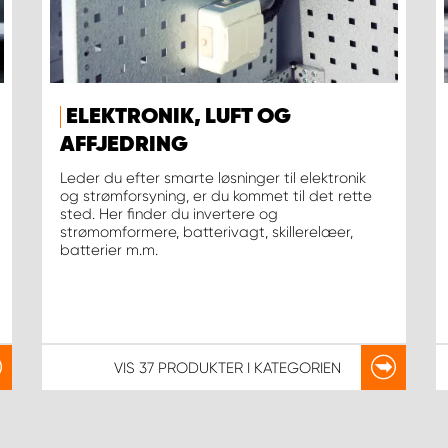
ELEKTRONIK, LUFT OG
AFFJEDRING
Leder du efter smarte løsninger til elektronik
og strømforsyning, er du kommet til det rette
sted. Her finder du invertere og
strømomformere, batterivagt, skillerelæer,
batterier m.m.
VIS
37 PRODUKTER
I KATEGORIEN