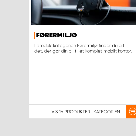
FØRERMILJØ
I produktkategorien Førermiljø finder du alt
det, der gør din bil til et komplet mobilt kontor.
VIS
16 PRODUKTER
I KATEGORIEN