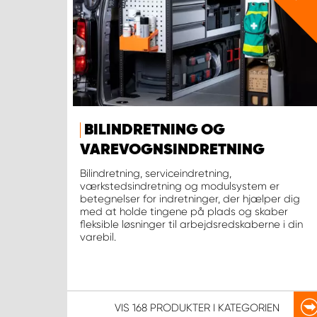
BILINDRETNING OG
VAREVOGNSINDRETNING
Bilindretning, serviceindretning,
værkstedsindretning og modulsystem er
betegnelser for indretninger, der hjælper dig
med at holde tingene på plads og skaber
fleksible løsninger til arbejdsredskaberne i din
varebil.
VIS
168 PRODUKTER
I KATEGORIEN