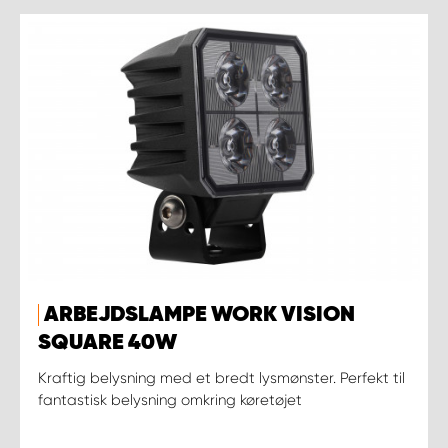
ARBEJDSLAMPE WORK VISION
SQUARE 40W
Kraftig belysning med et bredt lysmønster. Perfekt til
fantastisk belysning omkring køretøjet