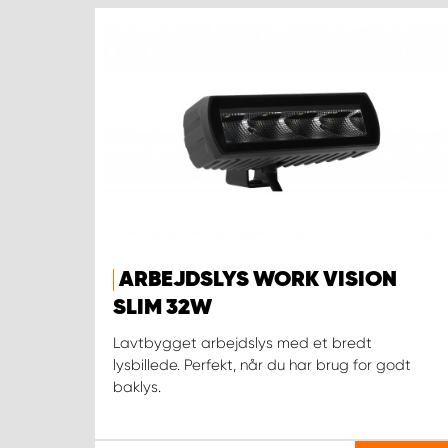
ARBEJDSLYS WORK VISION
SLIM 32W
Lavtbygget arbejdslys med et bredt
lysbillede. Perfekt, når du har brug for godt
baklys.