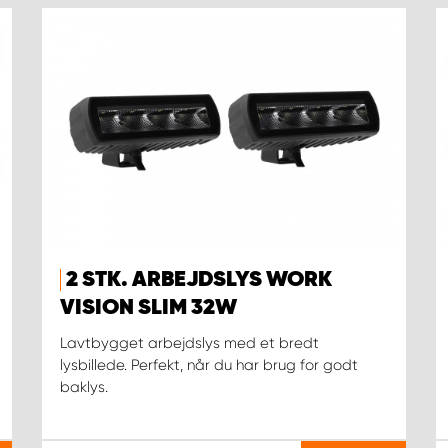
2 STK. ARBEJDSLYS WORK
VISION SLIM 32W
Lavtbygget arbejdslys med et bredt
lysbillede. Perfekt, når du har brug for godt
baklys.