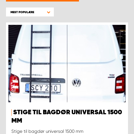
MEST POPULÆRE
STIGE TIL BAGDØR UNIVERSAL 1500
MM
Stige til bagdør universal 1500 mm