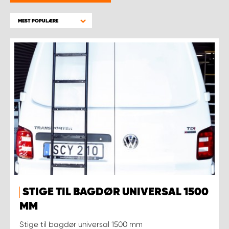
MEST POPULÆRE
STIGE TIL BAGDØR UNIVERSAL 1500
MM
Stige til bagdør universal 1500 mm