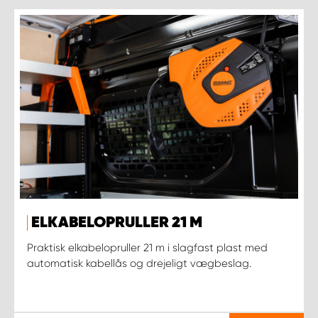
ELKABELOPRULLER 21 M
Praktisk elkabelopruller 21 m i slagfast plast med
automatisk kabellås og drejeligt vægbeslag.