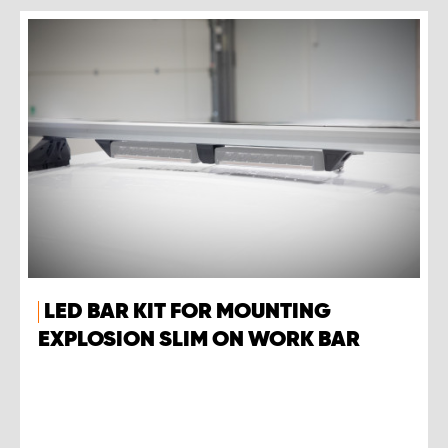
LED BAR KIT FOR MOUNTING
EXPLOSION SLIM ON WORK BAR