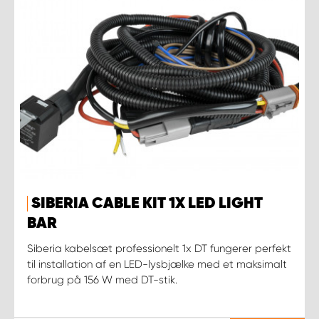
SIBERIA CABLE KIT 1X LED LIGHT
BAR
Siberia kabelsæt professionelt 1x DT fungerer perfekt
til installation af en LED-lysbjælke med et maksimalt
forbrug på 156 W med DT-stik.