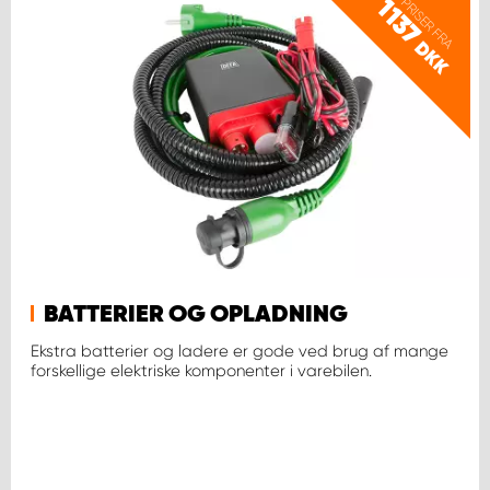
PRISER FRA
1137
DKK
BATTERIER OG OPLADNING
Ekstra batterier og ladere er gode ved brug af mange
forskellige elektriske komponenter i varebilen.