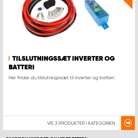
TILSLUTNINGSSÆT INVERTER OG
BATTERI
Her finder du tilslutningssæt til inverter og batteri.
VIS
3 PRODUKTER
I KATEGORIEN