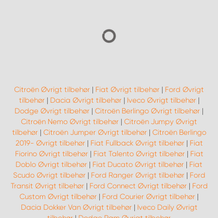
Citroën Øvrigt tilbehør
|
Fiat Øvrigt tilbehør
|
Ford Øvrigt
tilbehør
|
Dacia Øvrigt tilbehør
|
Iveco Øvrigt tilbehør
|
Dodge Øvrigt tilbehør
|
Citroën Berlingo Øvrigt tilbehør
|
Citroën Nemo Øvrigt tilbehør
|
Citroën Jumpy Øvrigt
tilbehør
|
Citroën Jumper Øvrigt tilbehør
|
Citroën Berlingo
2019- Øvrigt tilbehør
|
Fiat Fullback Øvrigt tilbehør
|
Fiat
Fiorino Øvrigt tilbehør
|
Fiat Talento Øvrigt tilbehør
|
Fiat
Doblo Øvrigt tilbehør
|
Fiat Ducato Øvrigt tilbehør
|
Fiat
Scudo Øvrigt tilbehør
|
Ford Ranger Øvrigt tilbehør
|
Ford
Transit Øvrigt tilbehør
|
Ford Connect Øvrigt tilbehør
|
Ford
Custom Øvrigt tilbehør
|
Ford Courier Øvrigt tilbehør
|
Dacia Dokker Van Øvrigt tilbehør
|
Iveco Daily Øvrigt