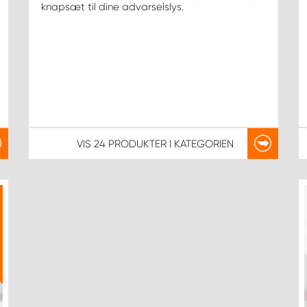
knapsæt til dine advarselslys.
VIS
24 PRODUKTER
I KATEGORIEN