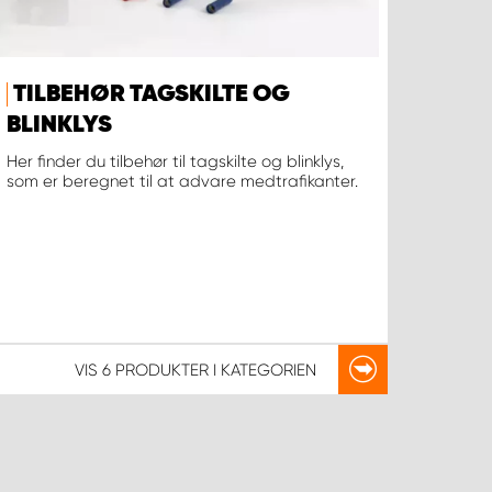
TILBEHØR TAGSKILTE OG
BLINKLYS
Her finder du tilbehør til tagskilte og blinklys,
som er beregnet til at advare medtrafikanter.
VIS
6 PRODUKTER
I KATEGORIEN